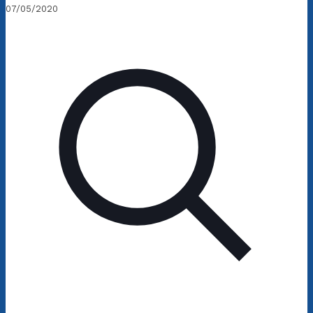
07/05/2020