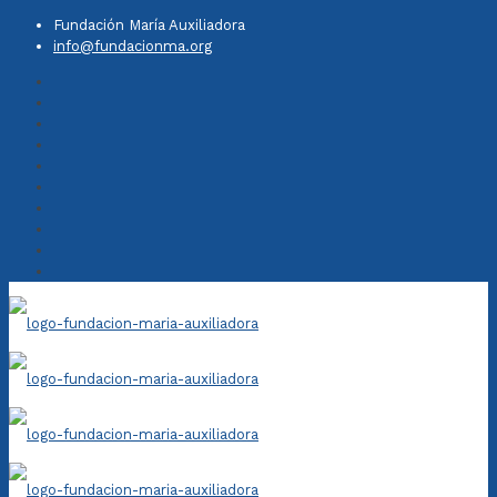
Fundación María Auxiliadora
info@fundacionma.org