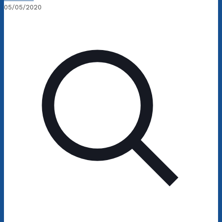
05/05/2020