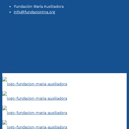
Fundación María Auxiliadora
info@fundacionma.org