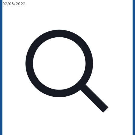
02/06/2022