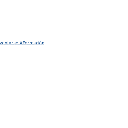
ventarse #Formación