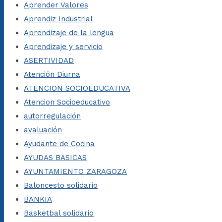
Aprender Valores
Aprendiz Industrial
Aprendizaje de la lengua
Aprendizaje y servicio
ASERTIVIDAD
Atención Diurna
ATENCION SOCIOEDUCATIVA
Atencion Socioeducativo
autorregulación
avaluación
Ayudante de Cocina
AYUDAS BASICAS
AYUNTAMIENTO ZARAGOZA
Baloncesto solidario
BANKIA
Basketbal solidario