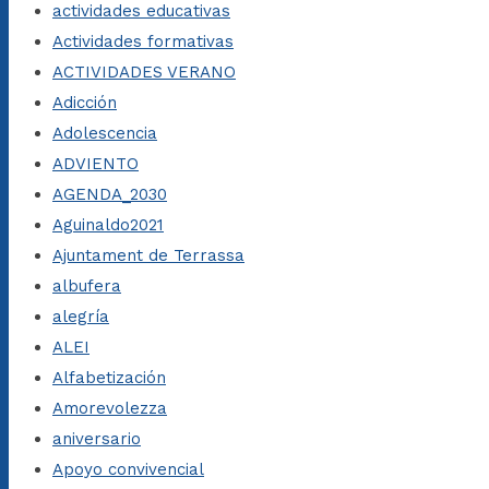
actividades educativas
Actividades formativas
ACTIVIDADES VERANO
Adicción
Adolescencia
ADVIENTO
AGENDA_2030
Aguinaldo2021
Ajuntament de Terrassa
albufera
alegría
ALEI
Alfabetización
Amorevolezza
aniversario
Apoyo convivencial