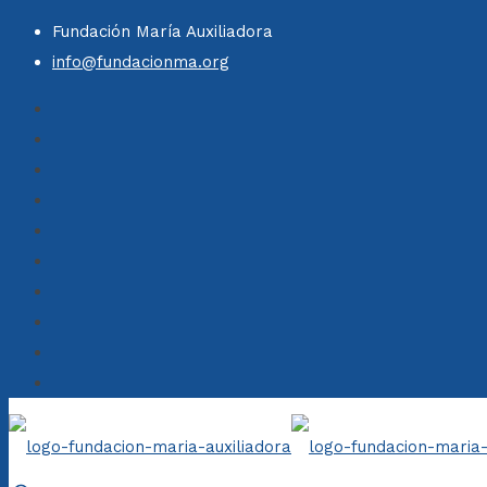
Fundación María Auxiliadora
info@fundacionma.org