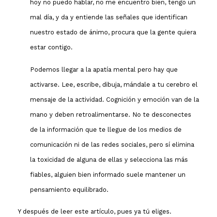
hoy no puedo hablar, no me encuentro bien, tengo un
mal día, y da y entiende las señales que identifican
nuestro estado de ánimo, procura que la gente quiera
estar contigo.
Podemos llegar a la apatía mental pero hay que
activarse. Lee, escribe, dibuja, mándale a tu cerebro el
mensaje de la actividad. Cognición y emoción van de la
mano y deben retroalimentarse. No te desconectes
de la información que te llegue de los medios de
comunicación ni de las redes sociales, pero sí elimina
la toxicidad de alguna de ellas y selecciona las más
fiables, alguien bien informado suele mantener un
pensamiento equilibrado.
Y después de leer este artículo, pues ya tú eliges.