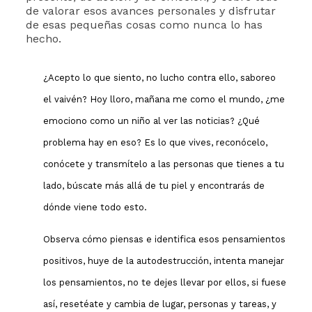
de valorar esos avances personales y disfrutar
de esas pequeñas cosas como nunca lo has
hecho.
¿Acepto lo que siento, no lucho contra ello, saboreo
el vaivén? Hoy lloro, mañana me como el mundo, ¿me
emociono como un niño al ver las noticias? ¿Qué
problema hay en eso? Es lo que vives, reconócelo,
conócete y transmítelo a las personas que tienes a tu
lado, búscate más allá de tu piel y encontrarás de
dónde viene todo esto.
Observa cómo piensas e identifica esos pensamientos
positivos, huye de la autodestrucción, intenta manejar
los pensamientos, no te dejes llevar por ellos, si fuese
así, resetéate y cambia de lugar, personas y tareas, y