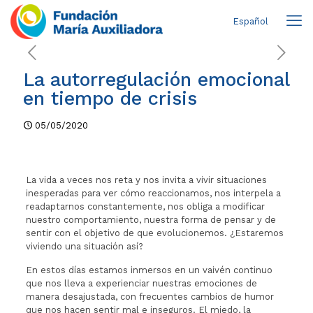
Español
La autorregulación emocional
en tiempo de crisis
05/05/2020
La vida a veces nos reta y nos invita a vivir situaciones
inesperadas para ver cómo reaccionamos, nos interpela a
readaptarnos constantemente, nos obliga a modificar
nuestro comportamiento, nuestra forma de pensar y de
sentir con el objetivo de que evolucionemos. ¿Estaremos
viviendo una situación así?
En estos días estamos inmersos en un vaivén continuo
que nos lleva a experienciar nuestras emociones de
manera desajustada, con frecuentes cambios de humor
que nos hacen sentir mal e inseguros. El miedo, la