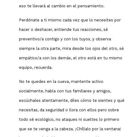
eso te llevará al cambio en el pensamiento.
Perdónate a ti mismo cada vez que lo necesites por
hacer o deshacer, entiende tus reacciones, sé
preventivo/a contigo y con los tuyos, y observa
siempre la otra parte, mira desde los ojos del otro, sé
empático/a con los demás, el otro está en tu mismo
equipo, recuerda.
No te quedes en la cueva, mantente activo
socialmente, habla con tus familiares y amigos,
escúchales atentamente, diles cómo te sientes y qué
necesitas, da seguridad o llora con ellos pero sobre
todo sé ecológico, no ataques ni sueltes lo primero
que se te venga a la cabeza. ¡Chíllalo por la ventana!