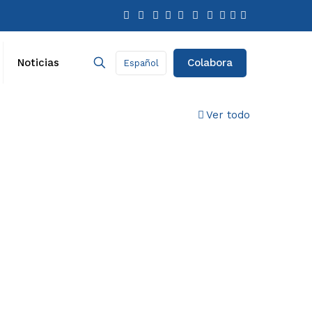
Colabora
Noticias
Español
Ver todo