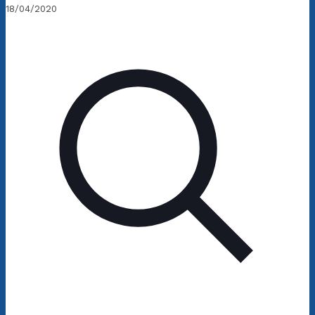
18/04/2020