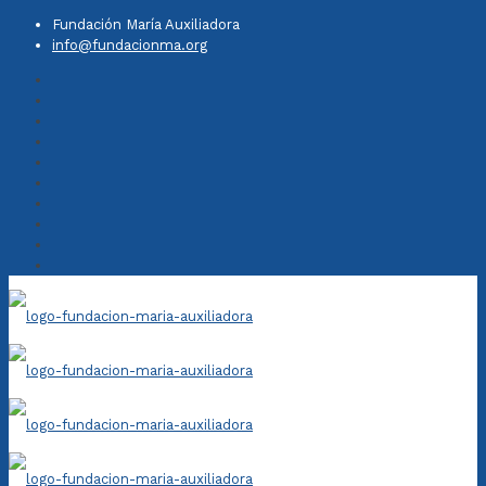
Fundación María Auxiliadora
info@fundacionma.org