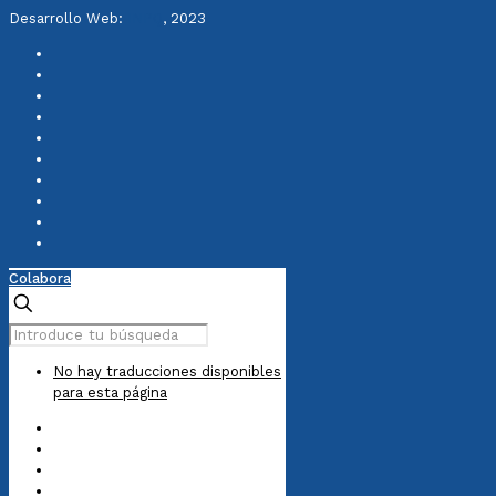
Desarrollo Web:
INPQ
, 2023
Colabora
No hay traducciones disponibles
para esta página