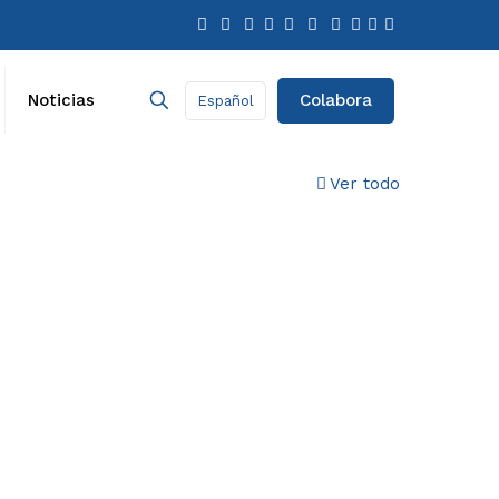
Colabora
Noticias
Español
Ver todo