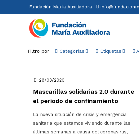
Fundación María Auxiliadora
info@fundacionm
Filtro por
Categorías
Etiquetas
A
26/03/2020
Mascarillas solidarias 2.0 durante
el periodo de confinamiento
La nueva situación de crisis y emergencia
sanitaria que estamos viviendo durante las
últimas semanas a causa del coronavirus,