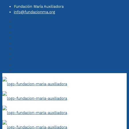
Fundación María Auxiliadora
info@fundacionma.org