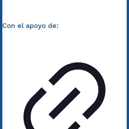
Con el apoyo de: