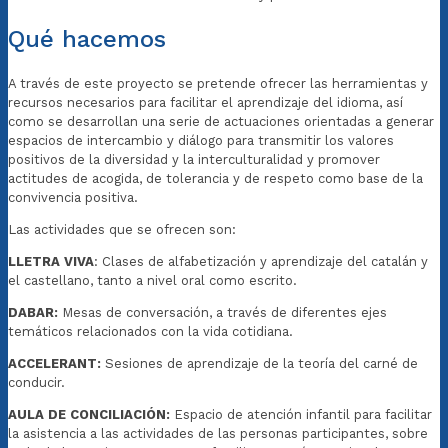
Qué hacemos
A través de este proyecto se pretende ofrecer las herramientas y
recursos necesarios para facilitar el aprendizaje del idioma, así
como se desarrollan una serie de actuaciones orientadas a generar
espacios de intercambio y diálogo para transmitir los valores
positivos de la diversidad y la interculturalidad y promover
actitudes de acogida, de tolerancia y de respeto como base de la
convivencia positiva.
Las actividades que se ofrecen son:
LLETRA VIVA
: Clases de alfabetización y aprendizaje del catalán y
el castellano, tanto a nivel oral como escrito.
DABAR:
Mesas de conversación, a través de diferentes ejes
temáticos relacionados con la vida cotidiana.
ACCELERANT:
Sesiones de aprendizaje de la teoría del carné de
conducir.
AULA DE CONCILIACIÓN:
Espacio de atención infantil para facilitar
la asistencia a las actividades de las personas participantes, sobre