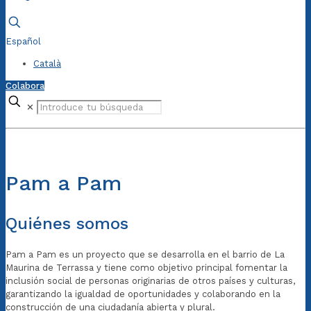
Español
Català
Colabora
✕
Pam a Pam
Quiénes somos
Pam a Pam
es un proyecto que se desarrolla en el barrio de La
Maurina
de Terrassa y tiene como objetivo principal fomentar la
inclusión
social de
personas originarias de otros países y culturas,
garantizando la igualdad de oportunidades y colaborando en la
construcción de una ciudadanía abierta y plural.