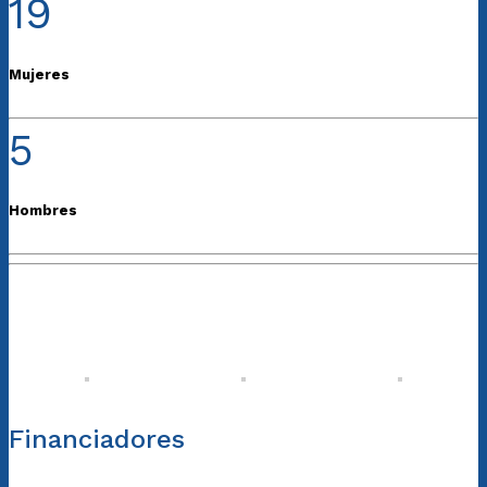
19
Mujeres
5
Hombres
Financiadores