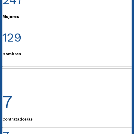
247
Mujeres
129
Hombres
7
Contratados/as