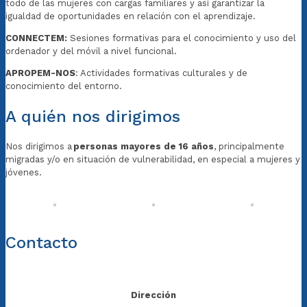
todo de las mujeres con cargas familiares y así garantizar la
igualdad de oportunidades en relación con el aprendizaje.
CONNECTEM:
Sesiones formativas para el conocimiento y uso del
ordenador y del móvil a nivel funcional.
APROPEM-NOS
: Actividades formativas culturales y de
conocimiento del entorno.
A quién nos dirigimos
Nos dirigimos a
personas mayores de 16 años
, principalmente
migradas y/o en situación de vulnerabilidad, en especial a mujeres y
jóvenes.
Contacto
Dirección