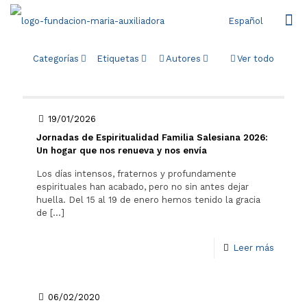
Español
Categorías
Etiquetas
Autores
Ver todo
19/01/2026
Jornadas de Espiritualidad Familia Salesiana 2026:
Un hogar que nos renueva y nos envía
Los días intensos, fraternos y profundamente
espirituales han acabado, pero no sin antes dejar
huella. Del 15 al 19 de enero hemos tenido la gracia
de
[…]
Leer más
06/02/2020