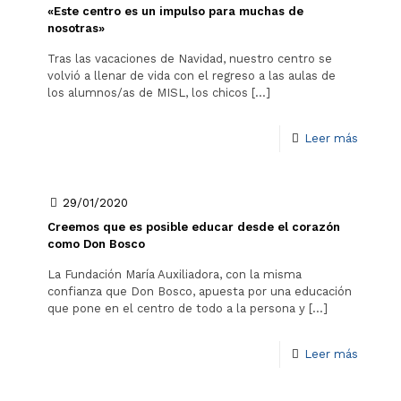
«Este centro es un impulso para muchas de
nosotras»
Tras las vacaciones de Navidad, nuestro centro se
volvió a llenar de vida con el regreso a las aulas de
los alumnos/as de MISL, los chicos
[…]
Leer más
29/01/2020
Creemos que es posible educar desde el corazón
como Don Bosco
La Fundación María Auxiliadora, con la misma
confianza que Don Bosco, apuesta por una educación
que pone en el centro de todo a la persona y
[…]
Leer más