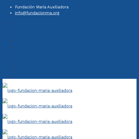
Fundación María Auxiliadora
info@fundacionma.org