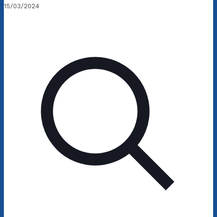
15/03/2024