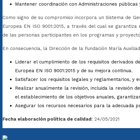
Mantener coordinación con Administraciones públicas 
Como signo de su compromiso incorpora un Sistema de Ges
Europea EN ISO 9001:2015, a través del cual se garantiza 
de las personas participantes en los programas y proyecto
En consecuencia, la Dirección de la Fundación María Auxili
Liderar el cumplimiento de los requisitos derivados d
Europea EN ISO 9001:2015 y de su mejora continua.
Satisfacer los requisitos legales y reglamentarios, y e
Realizar anualmente la revisión, incluida la revisión 
el establecimiento de los objetivos anuales, garantizan
Asegurar los recursos necesarios para la adecuada pre
Fecha elaboración política de calidad
: 24/05/2021