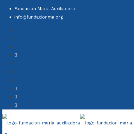
Fundación María Auxiliadora
info@fundacionma.org