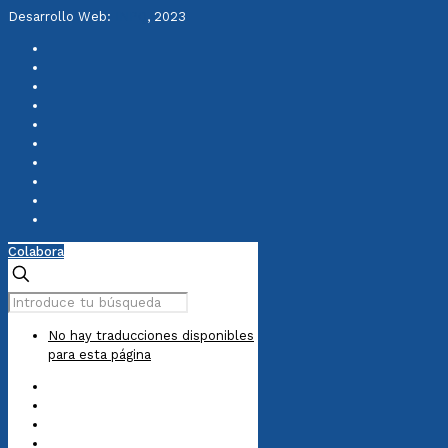
Desarrollo Web:
INPQ
, 2023
Colabora
No hay traducciones disponibles
para esta página