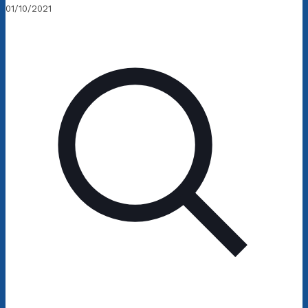
01/10/2021