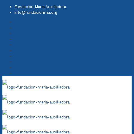
Fundación María Auxiliadora
info@fundacionma.org