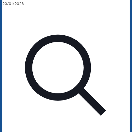
20/01/2026