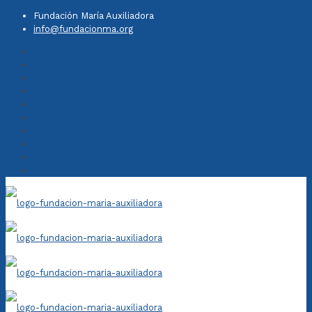
Fundación María Auxiliadora
info@fundacionma.org