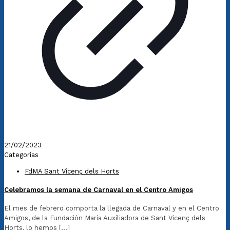
21/02/2023
Categorías
FdMA Sant Vicenç dels Horts
Celebramos la semana de Carnaval en el Centro Amigos
El mes de febrero comporta la llegada de Carnaval y en el Centro
Amigos, de la Fundación María Auxiliadora de Sant Vicenç dels
Horts, lo hemos
[…]