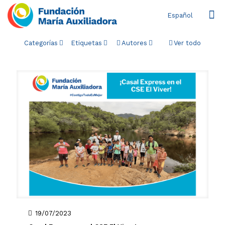
Español
Categorías
Etiquetas
Autores
Ver todo
19/07/2023