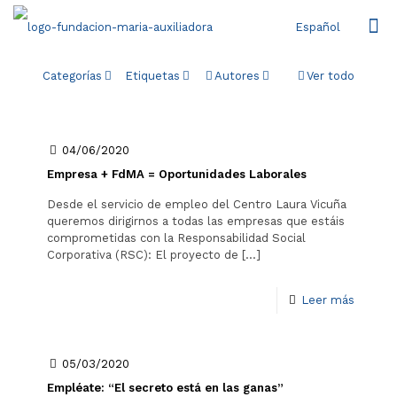
Español
Categorías
Etiquetas
Autores
Ver todo
04/06/2020
Empresa + FdMA = Oportunidades Laborales
Desde el servicio de empleo del Centro Laura Vicuña
queremos dirigirnos a todas las empresas que estáis
comprometidas con la Responsabilidad Social
Corporativa (RSC): El proyecto de
[…]
Leer más
05/03/2020
Empléate: “El secreto está en las ganas”