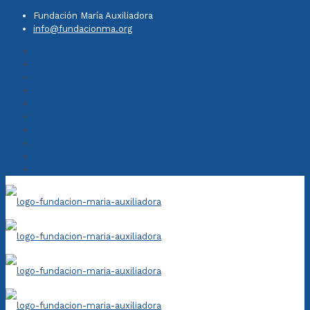
Fundación María Auxiliadora
info@fundacionma.org