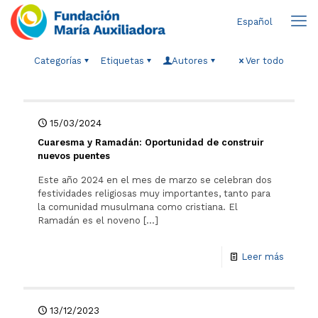
Español
Categorías
Etiquetas
Autores
Ver todo
15/03/2024
Cuaresma y Ramadán: Oportunidad de construir
nuevos puentes
Este año 2024 en el mes de marzo se celebran dos
festividades religiosas muy importantes, tanto para
la comunidad musulmana como cristiana. El
Ramadán es el noveno
[…]
Leer más
13/12/2023