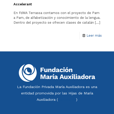
Accelerant
En FdMA Terrassa contamos con el proyecto de Pam
a Pam, de alfabetización y conocimiento de la lengua.
Dentro del proyecto se ofrecen clases de catalán
[…]
Leer más
La Fundación Privada María Auxiliadora es una
entidad promovida por las Hijas de María
Auxiliadora (
Salesianas
)