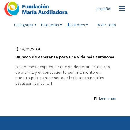
Español
Categorías
Etiquetas
Autores
Ver todo
18/05/2020
Un poco de esperanza para una vida más autónoma
Dos meses después de que se decretara el estado
de alarma y el consecuente confinamiento en
nuestro país, parece ser que las buenas noticias
escasean, tanto
[…]
Leer más