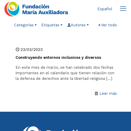
Español
Categorías
Etiquetas
Autores
Ver todo
23/03/2023
Construyendo entornos inclusivos y diversos
En este mes de marzo, se han celebrado dos fechas
importantes en el calendario que tienen relación con
la defensa de derechos ante la libertad religiosa
[…]
Leer más