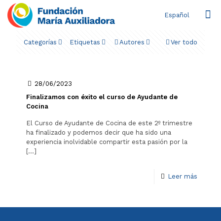
Español
Categorías
Etiquetas
Autores
Ver todo
28/06/2023
Finalizamos con éxito el curso de Ayudante de
Cocina
El Curso de Ayudante de Cocina de este 2º trimestre
ha finalizado y podemos decir que ha sido una
experiencia inolvidable compartir esta pasión por la
[…]
Leer más