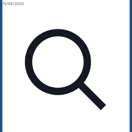
15/06/2020