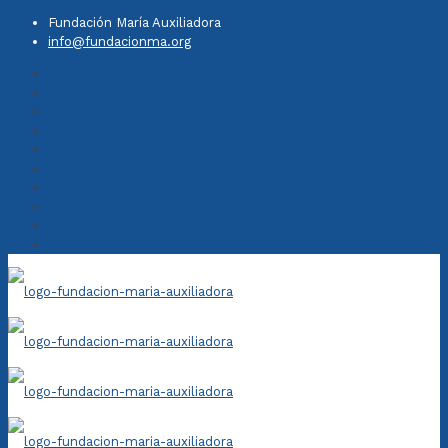
Fundación María Auxiliadora
info@fundacionma.org