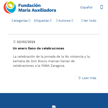
Español
Categorías
Etiquetas
Autores
Ver todo
02/02/2024
Un enero lleno de celebraciones
La celebración de la jornada de la No violencia y la
semana de Don Bosco marcan llenan de
celebraciones a la FdMA Zaragoza.
Leer más