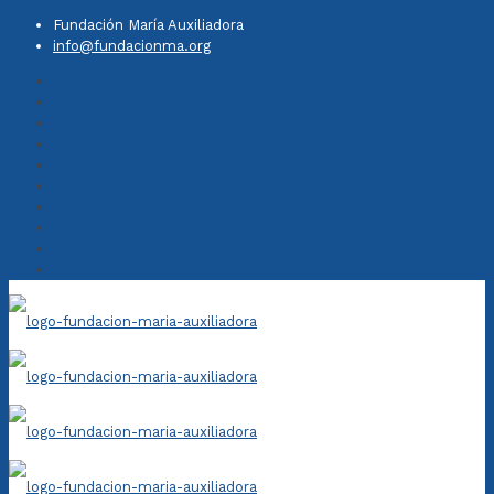
Fundación María Auxiliadora
info@fundacionma.org