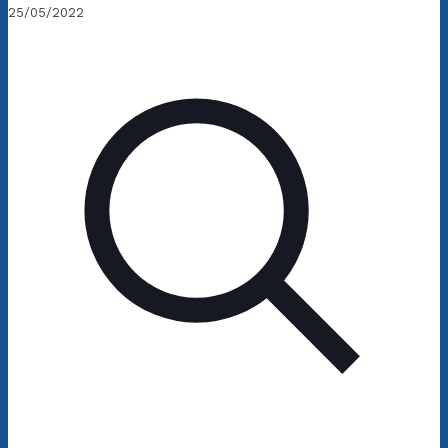
25/05/2022