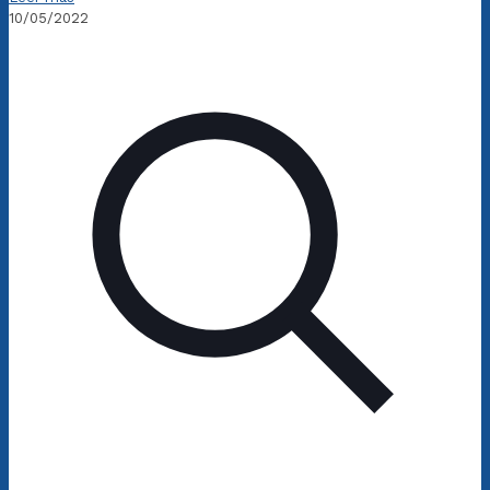
10/05/2022