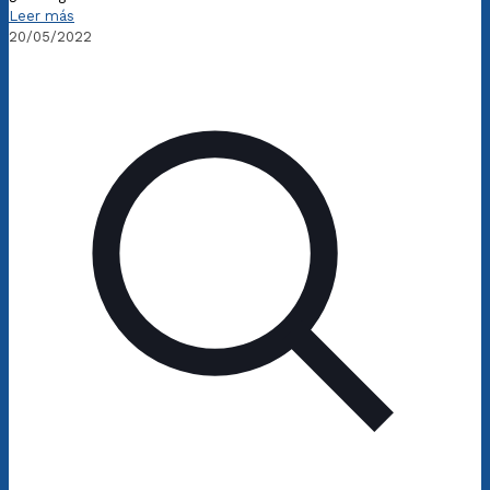
Leer más
20/05/2022