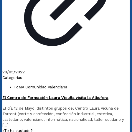
20/05/2022
Categorías
FdMA Comunidad Valenciana
El Centro de Formación Laura Vicuña visita la Albufera
El día 12 de Mayo, distintos grupos del Centro Laura Vicuña de
Torrent (corte y confección, confección industrial, estética,
castellano, valenciano, informática, nacionalidad, taller solidario y
[…]
¿Te ha gustado?