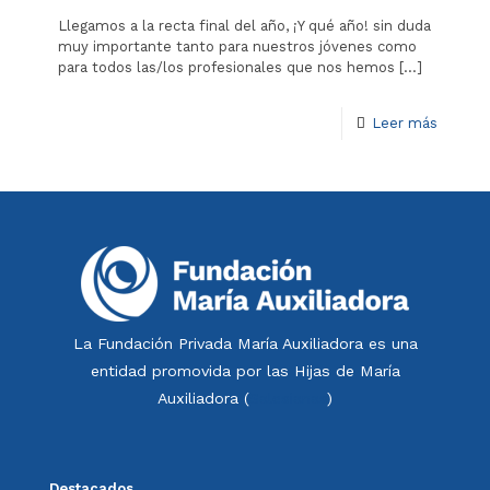
Llegamos a la recta final del año, ¡Y qué año! sin duda
muy importante tanto para nuestros jóvenes como
para todos las/los profesionales que nos hemos
[…]
Leer más
La Fundación Privada María Auxiliadora es una
entidad promovida por las Hijas de María
Auxiliadora (
Salesianas
)
Destacados