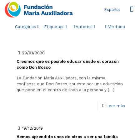
Español
Categorías
Etiquetas
Autores
Ver todo
29/01/2020
Creemos que es posible educar desde el corazón
como Don Bosco
La Fundación María Auxiliadora, con la misma
confianza que Don Bosco, apuesta por una educación
que pone en el centro de todo a la persona y
[…]
Leer más
19/12/2019
Hemos aprendido unos de otros a ser una familia