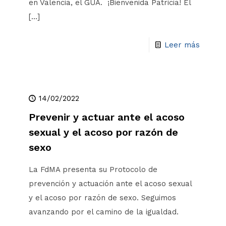
en Valencia, el GUA. ¡Bienvenida Patricia! El
[…]
Leer más
14/02/2022
Prevenir y actuar ante el acoso
sexual y el acoso por razón de
sexo
La FdMA presenta su Protocolo de
prevención y actuación ante el acoso sexual
y el acoso por razón de sexo. Seguimos
avanzando por el camino de la igualdad.