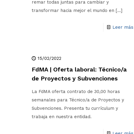
remar todas juntas para cambiar y
transformar hacia mejor el mundo en
[…]
Leer más
15/02/2022
FdMA | Oferta laboral: Técnico/a
de Proyectos y Subvenciones
La FdMA oferta contrato de 30,00 horas
semanales para Técnico/a de Proyectos y
Subvenciones. Presenta tu currículum y
trabaja en nuestra entidad.
Leer más