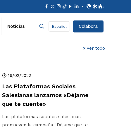
Colabora
Noticias
Español
Ver todo
16/02/2022
Las Plataformas Sociales
Salesianas lanzamos «Déjame
que te cuente»
Las plataformas sociales salesianas
promueven la campaña “Déjame que te