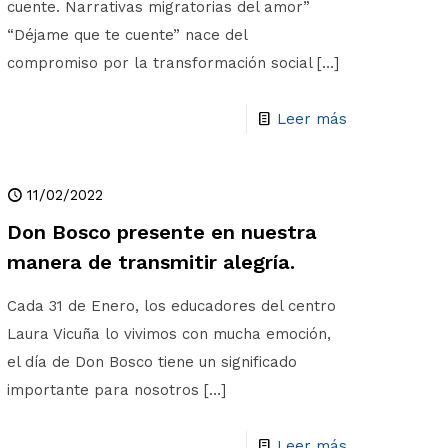
cuente. Narrativas migratorias del amor”
“Déjame que te cuente” nace del
compromiso por la transformación social
[…]
Leer más
11/02/2022
Don Bosco presente en nuestra
manera de transmitir alegría.
Cada 31 de Enero, los educadores del centro
Laura Vicuña lo vivimos con mucha emoción,
el día de Don Bosco tiene un significado
importante para nosotros
[…]
Leer más