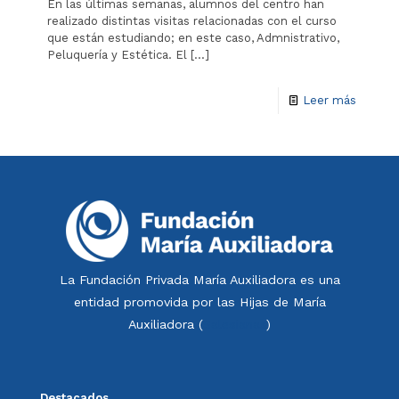
En las últimas semanas, alumnos del centro han
realizado distintas visitas relacionadas con el curso
que están estudiando; en este caso, Admnistrativo,
Peluquería y Estética. El
[…]
Leer más
La Fundación Privada María Auxiliadora es una
entidad promovida por las Hijas de María
Auxiliadora (
Salesianas
)
Destacados