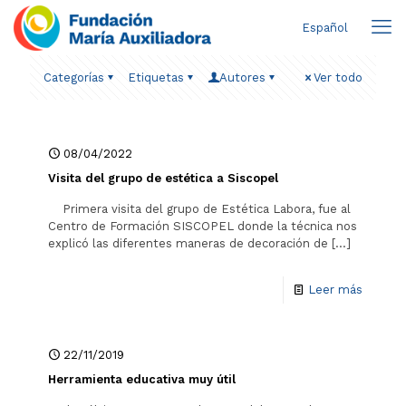
Español
Categorías
Etiquetas
Autores
Ver todo
08/04/2022
Visita del grupo de estética a Siscopel
Primera visita del grupo de Estética Labora, fue al
Centro de Formación SISCOPEL donde la técnica nos
explicó las diferentes maneras de decoración de
[…]
Leer más
22/11/2019
Herramienta educativa muy útil