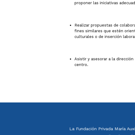
proponer las iniciativas adecua
Realizar propuestas de colabor
fines similares que estén orient
culturales o de inserción labora
Asistir y asesorar a la direcci
centro.
La Fundación Privada María Aux