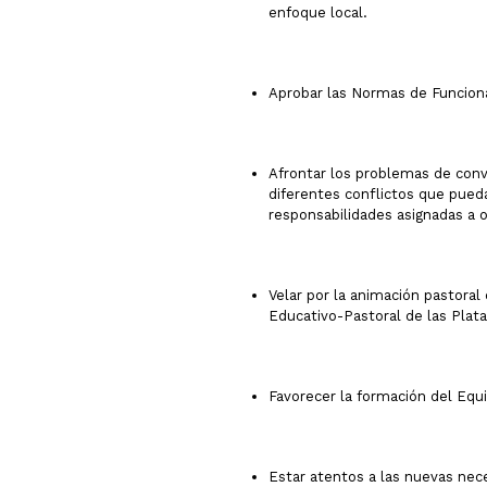
enfoque local.
Aprobar las Normas de Funcion
Afrontar los problemas de convi
diferentes conflictos que pueda
responsabilidades asignadas a 
Velar por la animación pastoral
Educativo-Pastoral de las Plat
Favorecer la formación del Equ
Estar atentos a las nuevas nec