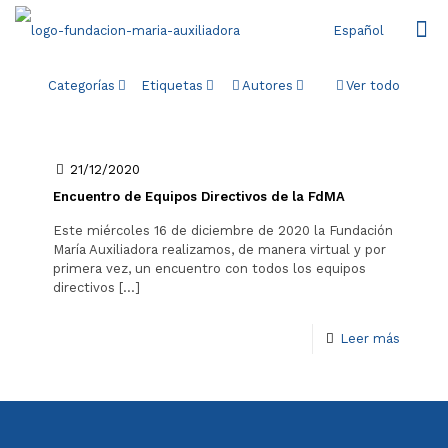
Español
Categorías
Etiquetas
Autores
Ver todo
21/12/2020
Encuentro de Equipos Directivos de la FdMA
Este miércoles 16 de diciembre de 2020 la Fundación
María Auxiliadora realizamos, de manera virtual y por
primera vez, un encuentro con todos los equipos
directivos
[…]
Leer más