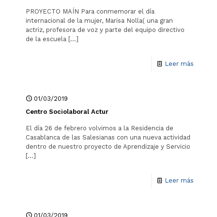
PROYECTO MAÍN Para conmemorar el día
internacional de la mujer, Marisa Nolla( una gran
actriz, profesora de voz y parte del equipo directivo
de la escuela
[…]
Leer más
01/03/2019
Centro Sociolaboral Actur
El día 26 de febrero volvimos a la Residencia de
Casablanca de las Salesianas con una nueva actividad
dentro de nuestro proyecto de Aprendizaje y Servicio
[…]
Leer más
01/03/2019