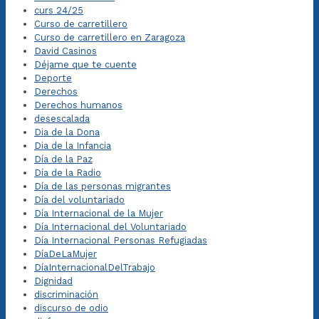
curs 24/25
Curso de carretillero
Curso de carretillero en Zaragoza
David Casinos
Déjame que te cuente
Deporte
Derechos
Derechos humanos
desescalada
Dia de la Dona
Dia de la Infancia
Día de la Paz
Día de la Radio
Día de las personas migrantes
Día del voluntariado
Día Internacional de la Mujer
Día Internacional del Voluntariado
Día Internacional Personas Refugiadas
DíaDeLaMujer
DíaInternacionalDelTrabajo
Dignidad
discriminación
discurso de odio