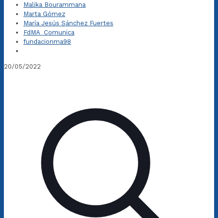
Malika Bourammana
Marta Gómez
María Jesús Sánchez Fuertes
FdMA_Comunica
fundacionma98
20/05/2022