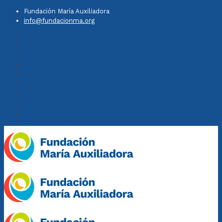
Fundación María Auxiliadora
info@fundacionma.org