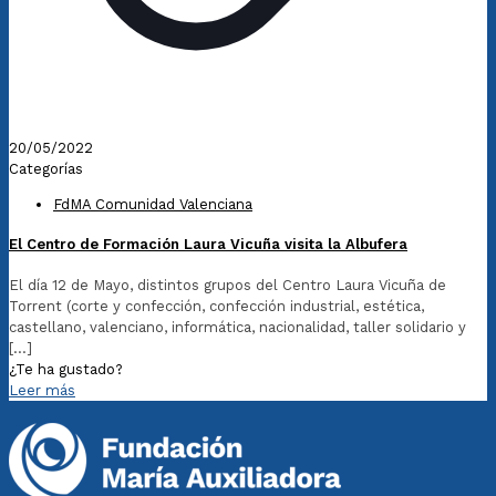
20/05/2022
Categorías
FdMA Comunidad Valenciana
El Centro de Formación Laura Vicuña visita la Albufera
El día 12 de Mayo, distintos grupos del Centro Laura Vicuña de
Torrent (corte y confección, confección industrial, estética,
castellano, valenciano, informática, nacionalidad, taller solidario y
[…]
¿Te ha gustado?
Leer más