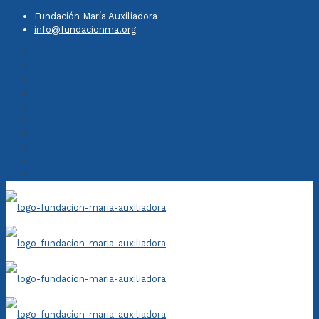
Fundación María Auxiliadora
info@fundacionma.org