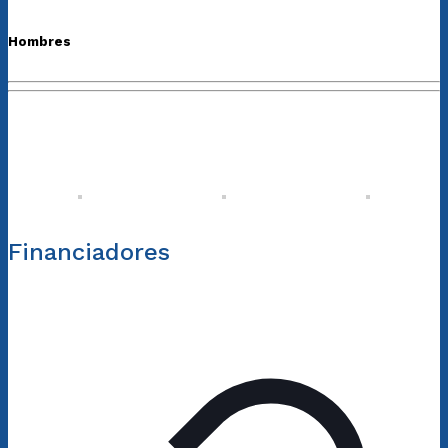
Hombres
Financiadores