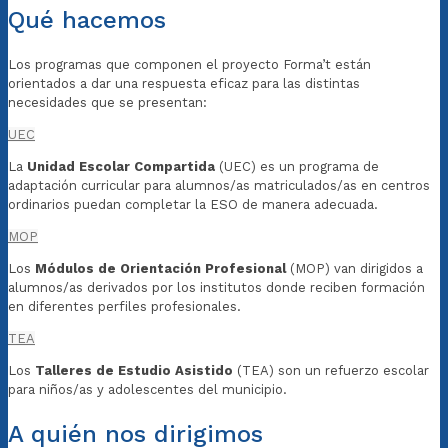
Qué hacemos
Los programas que componen el proyecto Forma’t están
orientados a dar una respuesta eficaz para las distintas
necesidades que se presentan:
UEC
La
Unidad Escolar Compartida
(UEC) es un programa de
adaptación curricular para alumnos/as matriculados/as en centros
ordinarios puedan completar la ESO de manera adecuada.
MOP
Los
Módulos de Orientación Profesional
(MOP) van dirigidos a
alumnos/as derivados por los institutos donde reciben formación
en diferentes perfiles profesionales.
TEA
Los
Talleres de Estudio Asistido
(TEA) son un refuerzo escolar
para niños/as y adolescentes del municipio.
A quién nos dirigimos