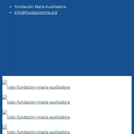
Fundación María Auxiliadora
info@fundacionma.org