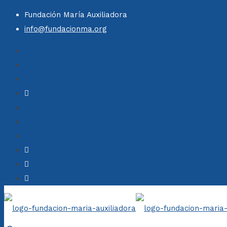
Fundación María Auxiliadora
info@fundacionma.org