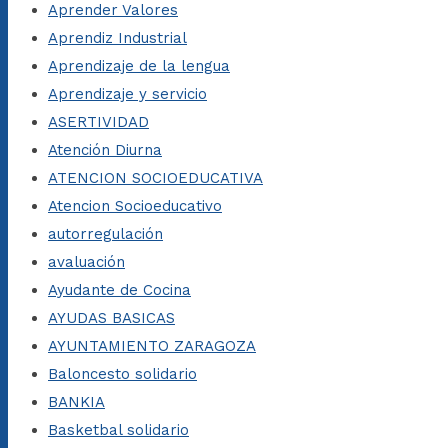
Aprender Valores
Aprendiz Industrial
Aprendizaje de la lengua
Aprendizaje y servicio
ASERTIVIDAD
Atención Diurna
ATENCION SOCIOEDUCATIVA
Atencion Socioeducativo
autorregulación
avaluación
Ayudante de Cocina
AYUDAS BASICAS
AYUNTAMIENTO ZARAGOZA
Baloncesto solidario
BANKIA
Basketbal solidario