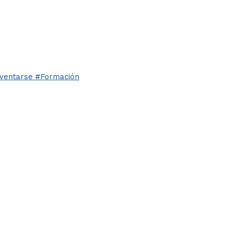
ventarse #Formación