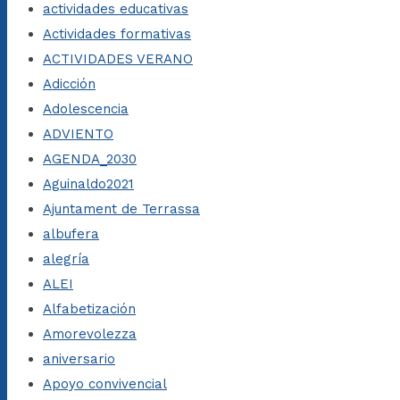
actividades educativas
Actividades formativas
ACTIVIDADES VERANO
Adicción
Adolescencia
ADVIENTO
AGENDA_2030
Aguinaldo2021
Ajuntament de Terrassa
albufera
alegría
ALEI
Alfabetización
Amorevolezza
aniversario
Apoyo convivencial