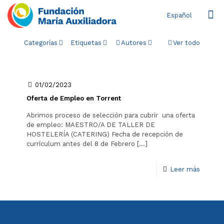
Español
Categorías
Etiquetas
Autores
Ver todo
01/02/2023
Oferta de Empleo en Torrent
Abrimos proceso de selección para cubrir una oferta
de empleo: MAESTRO/A DE TALLER DE
HOSTELERÍA (CATERING) Fecha de recepción de
currículum antes del 8 de Febrero
[…]
Leer más