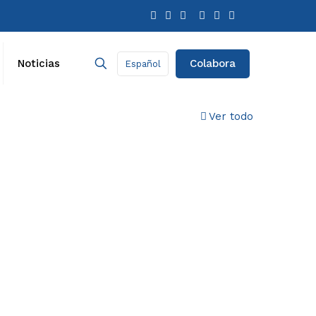
Colabora
Noticias
Español
Ver todo