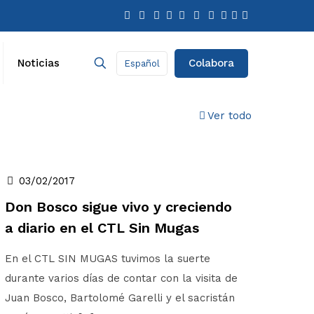
Colabora
Noticias
Español
Ver todo
03/02/2017
Don Bosco sigue vivo y creciendo
a diario en el CTL Sin Mugas
En el CTL SIN MUGAS tuvimos la suerte
durante varios días de contar con la visita de
Juan Bosco, Bartolomé Garelli y el sacristán