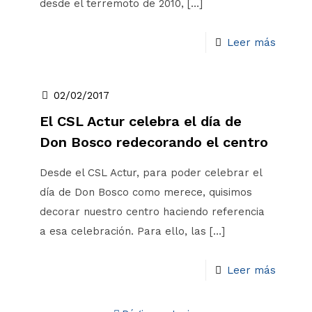
desde el terremoto de 2010,
[…]
Leer más
02/02/2017
El CSL Actur celebra el día de
Don Bosco redecorando el centro
Desde el CSL Actur, para poder celebrar el
día de Don Bosco como merece, quisimos
decorar nuestro centro haciendo referencia
a esa celebración. Para ello, las
[…]
Leer más