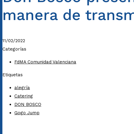
manera de transmi
11/02/2022
Categorías
FdMA Comunidad Valenciana
Etiquetas
alegría
Catering
DON BOSCO
Gogo Jump