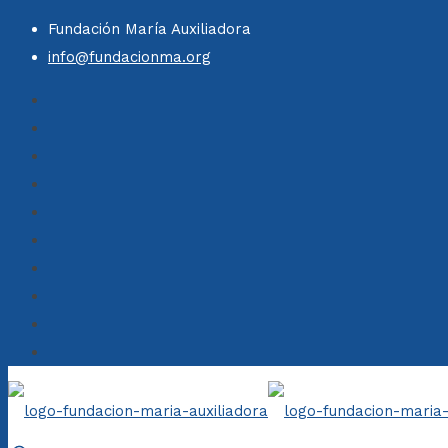
Fundación María Auxiliadora
info@fundacionma.org