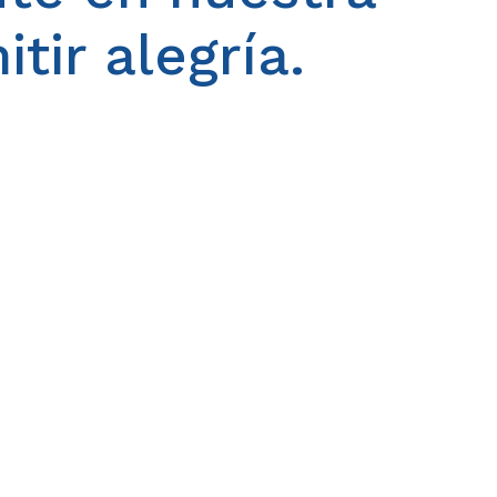
tir alegría.