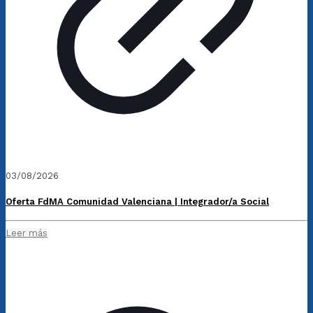
03/08/2026
Oferta FdMA Comunidad Valenciana | Integrador/a Social
Leer más