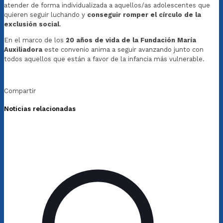
atender de forma individualizada a aquellos/as adolescentes que
quieren seguir luchando y
conseguir romper el círculo de la
exclusión social
.
En el marco de los
20 años de vida de la Fundación María
Auxiliadora
este convenio anima a seguir avanzando junto con
todos aquellos que están a favor de la infancia más vulnerable.
Compartir
Noticias relacionadas