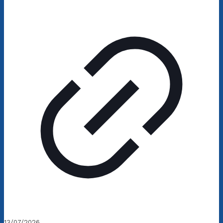
13/07/2026