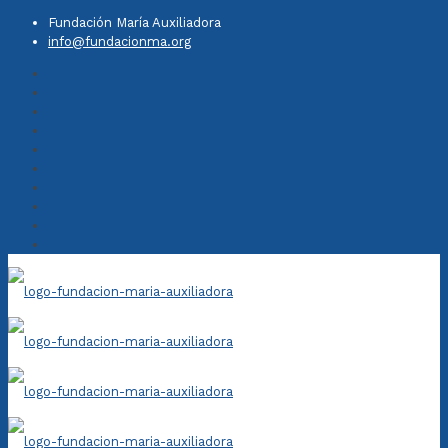
Fundación María Auxiliadora
info@fundacionma.org