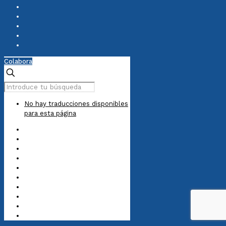
Colabora
No hay traducciones disponibles
para esta página