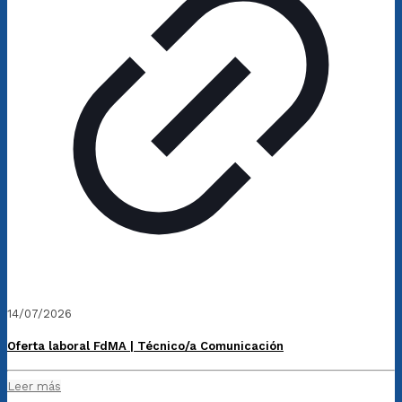
14/07/2026
Oferta laboral FdMA | Técnico/a Comunicación
Leer más