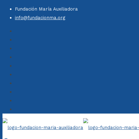
Fundación María Auxiliadora
info@fundacionma.org