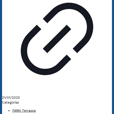
21/01/2025
Categorías
FdMA Terrassa