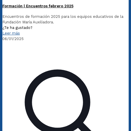
Formación | Encuentros febrero 2025
Encuentros de formación 2025 para los equipos educativos de la
Fundación María Auxiliadora.
¿Te ha gustado?
Leer más
06/01/2025