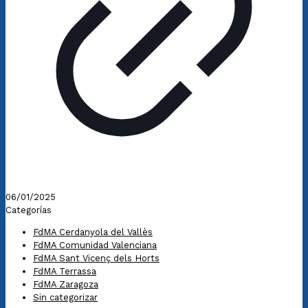
06/01/2025
Categorías
FdMA Cerdanyola del Vallès
FdMA Comunidad Valenciana
FdMA Sant Vicenç dels Horts
FdMA Terrassa
FdMA Zaragoza
Sin categorizar