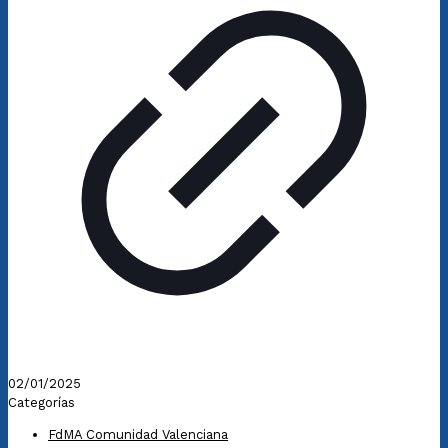
02/01/2025
Categorías
FdMA Comunidad Valenciana