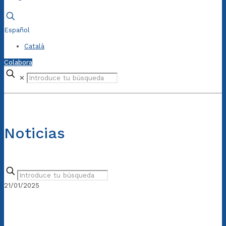
Español
Català
Colabora
✕
Noticias
21/01/2025