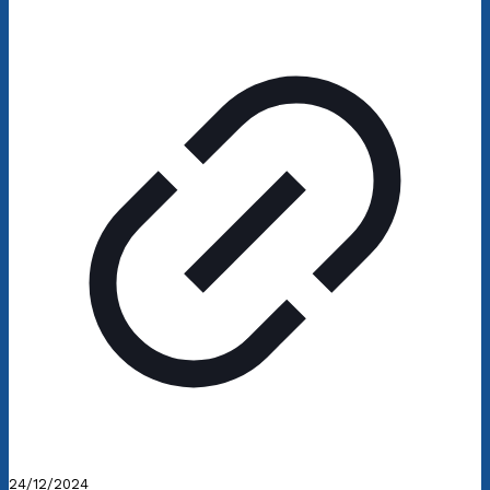
24/12/2024