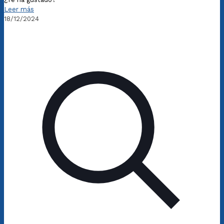
Leer más
18/12/2024