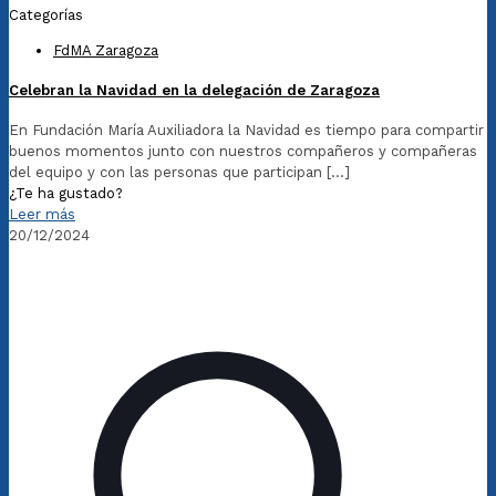
Categorías
FdMA Zaragoza
Celebran la Navidad en la delegación de Zaragoza
En Fundación María Auxiliadora la Navidad es tiempo para compartir
buenos momentos junto con nuestros compañeros y compañeras
del equipo y con las personas que participan
[…]
¿Te ha gustado?
Leer más
20/12/2024