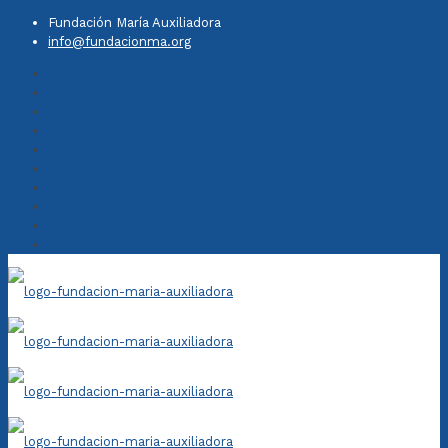
Fundación María Auxiliadora
info@fundacionma.org