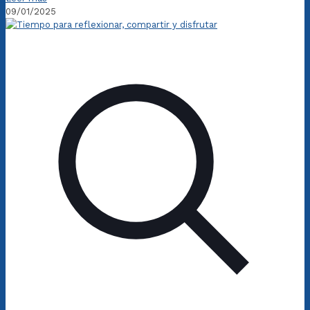
09/01/2025