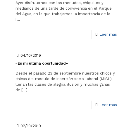
Ayer disfrutamos con los menudos, chiquillos y
medianos de una tarde de convivencia en el Parque
del Agua, en la que trabajamos la importancia de la
[…]
Leer más
04/10/2019
«Es mi última oportunidad»
Desde el pasado 23 de septiembre nuestros chicos y
chicas del módulo de inserción socio-laboral (MISL)
llenan las clases de alegría, ilusión y muchas ganas
de
[…]
Leer más
02/10/2019