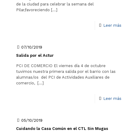
de la ciudad para celebrar la semana del
Pilar,favoreciendo
[…]
Leer más
07/10/2019
Salida por el Actur
PCI DE COMERCIO El viernes día 4 de octubre
tuvimos nuestra primera salida por el barrio con las
alumnas/os del PCI de Actividades Auxiliares de
comercio,
[…]
Leer más
05/10/2019
Cuidando la Casa Común en el CTL Sin Mugas