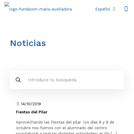
Español
Noticias
14/10/2019
Fiestas del Pilar
Aprovechando las Fiestas del pilar los días 8 y 9 de
octubre nos fuimos con el alumnado del centro
sociolaboral a realizar distintas actividades: el día
[…]