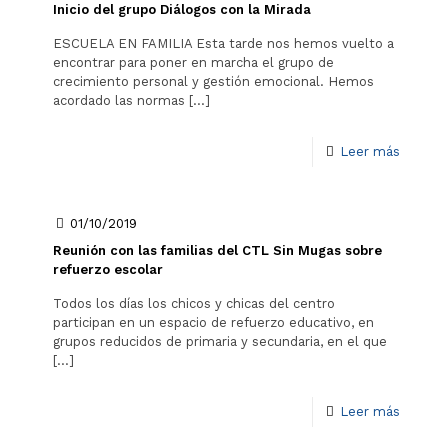
Inicio del grupo Diálogos con la Mirada
ESCUELA EN FAMILIA Esta tarde nos hemos vuelto a
encontrar para poner en marcha el grupo de
crecimiento personal y gestión emocional. Hemos
acordado las normas
[…]
Leer más
01/10/2019
Reunión con las familias del CTL Sin Mugas sobre
refuerzo escolar
Todos los días los chicos y chicas del centro
participan en un espacio de refuerzo educativo, en
grupos reducidos de primaria y secundaria, en el que
[…]
Leer más