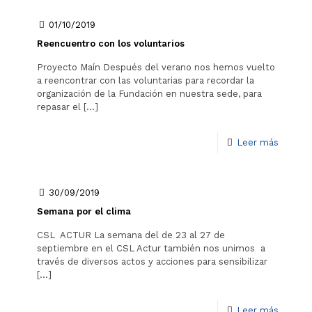
01/10/2019
Reencuentro con los voluntarios
Proyecto Maín Después del verano nos hemos vuelto
a reencontrar con las voluntarias para recordar la
organización de la Fundación en nuestra sede, para
repasar el
[…]
Leer más
30/09/2019
Semana por el clima
CSL ACTUR La semana del de 23 al 27 de
septiembre en el CSL Actur también nos unimos a
través de diversos actos y acciones para sensibilizar
[…]
Leer más