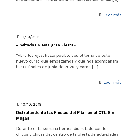
Leer más
11/10/2019
«Invitadas a esta gran Fiesta»
“Abre los ojos, hazlo posible”, es el lema de este
nuevo curso que empezamos y que nos acompañará
hasta finales de junio de 2020, y como
[…]
Leer más
10/10/2019
Disfrutando de las Fiestas del Pilar en el CTL Sin
Mugas
Durante esta semana hemos disfrutado con los
chicos y chicas del centro de la oferta de actividades