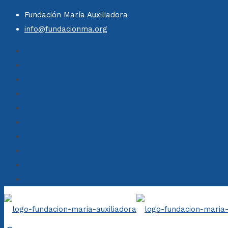
Fundación María Auxiliadora
info@fundacionma.org