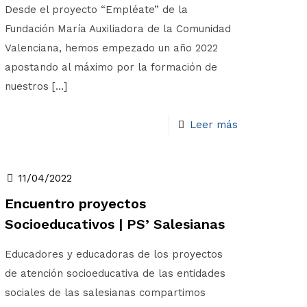
Desde el proyecto “Empléate” de la
Fundación María Auxiliadora de la Comunidad
Valenciana, hemos empezado un año 2022
apostando al máximo por la formación de
nuestros
[…]
Leer más
11/04/2022
Encuentro proyectos
Socioeducativos | PS’ Salesianas
Educadores y educadoras de los proyectos
de atención socioeducativa de las entidades
sociales de las salesianas compartimos