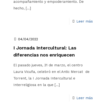
acompañamiento y empoderamiento. De
hecho,
[…]
Leer más
04/04/2022
I Jornada Intercultural: Las
diferencias nos enriquecen
El pasado jueves, 31 de marzo, el centro
Laura Vicuña, celebró en el Antic Mercat de
Torrent, la I Jornada Intercultural e
Interreligiosa en la que
[…]
Leer más