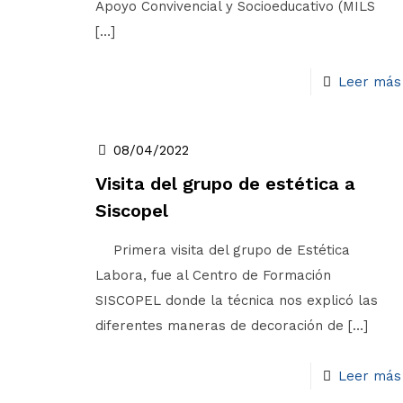
Apoyo Convivencial y Socioeducativo (MILS
[…]
Leer más
08/04/2022
Visita del grupo de estética a
Siscopel
Primera visita del grupo de Estética
Labora, fue al Centro de Formación
SISCOPEL donde la técnica nos explicó las
diferentes maneras de decoración de
[…]
Leer más