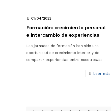
01/04/2022
Formación: crecimiento personal
e intercambio de experiencias
Las jornadas de formación han sido una
oportunidad de crecimiento interior y de
compartir experiencias entre nosotros/as.
Leer más