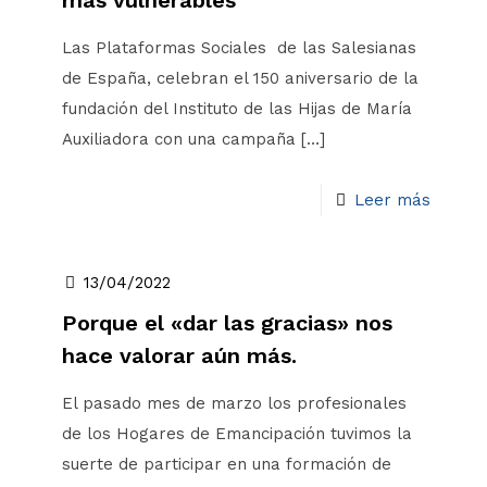
más vulnerables
Las Plataformas Sociales de las Salesianas
de España, celebran el 150 aniversario de la
fundación del Instituto de las Hijas de María
Auxiliadora con una campaña
[…]
Leer más
13/04/2022
Porque el «dar las gracias» nos
hace valorar aún más.
El pasado mes de marzo los profesionales
de los Hogares de Emancipación tuvimos la
suerte de participar en una formación de