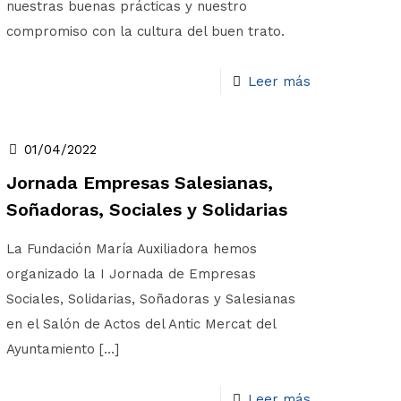
nuestras buenas prácticas y nuestro
compromiso con la cultura del buen trato.
Leer más
01/04/2022
Jornada Empresas Salesianas,
Soñadoras, Sociales y Solidarias
La Fundación María Auxiliadora hemos
organizado la I Jornada de Empresas
Sociales, Solidarias, Soñadoras y Salesianas
en el Salón de Actos del Antic Mercat del
Ayuntamiento
[…]
Leer más