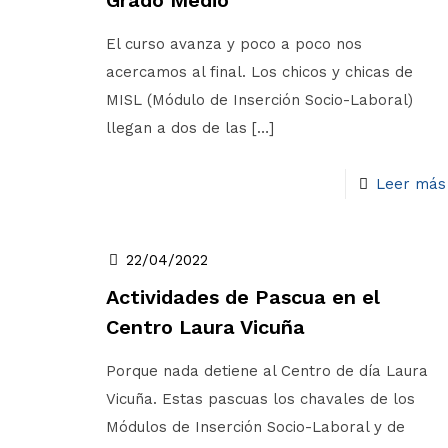
Grado Medio
El curso avanza y poco a poco nos
acercamos al final. Los chicos y chicas de
MISL (Módulo de Inserción Socio-Laboral)
llegan a dos de las
[…]
Leer más
22/04/2022
Actividades de Pascua en el
Centro Laura Vicuña
Porque nada detiene al Centro de día Laura
Vicuña. Estas pascuas los chavales de los
Módulos de Inserción Socio-Laboral y de