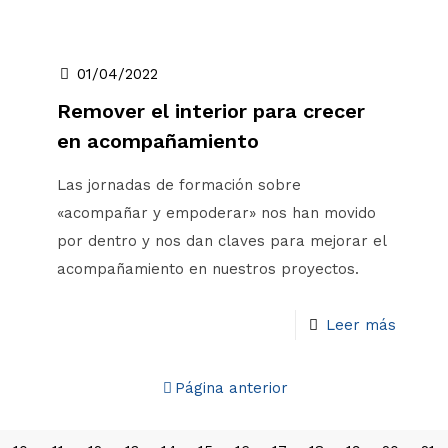
01/04/2022
Remover el interior para crecer
en acompañamiento
Las jornadas de formación sobre
«acompañar y empoderar» nos han movido
por dentro y nos dan claves para mejorar el
acompañamiento en nuestros proyectos.
Leer más
Página anterior