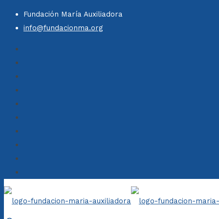
Fundación María Auxiliadora
info@fundacionma.org