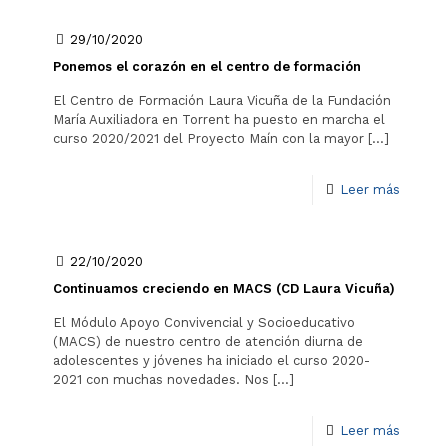
29/10/2020
Ponemos el corazón en el centro de formación
El Centro de Formación Laura Vicuña de la Fundación
María Auxiliadora en Torrent ha puesto en marcha el
curso 2020/2021 del Proyecto Maín con la mayor
[…]
Leer más
22/10/2020
Continuamos creciendo en MACS (CD Laura Vicuña)
El Módulo Apoyo Convivencial y Socioeducativo
(MACS) de nuestro centro de atención diurna de
adolescentes y jóvenes ha iniciado el curso 2020-
2021 con muchas novedades. Nos
[…]
Leer más