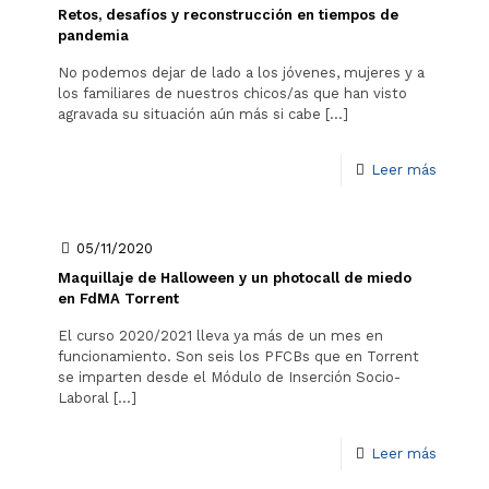
Retos, desafíos y reconstrucción en tiempos de
pandemia
No podemos dejar de lado a los jóvenes, mujeres y a
los familiares de nuestros chicos/as que han visto
agravada su situación aún más si cabe
[…]
Leer más
05/11/2020
Maquillaje de Halloween y un photocall de miedo
en FdMA Torrent
El curso 2020/2021 lleva ya más de un mes en
funcionamiento. Son seis los PFCBs que en Torrent
se imparten desde el Módulo de Inserción Socio-
Laboral
[…]
Leer más