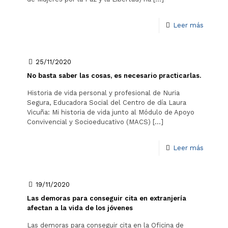
Leer más
25/11/2020
No basta saber las cosas, es necesario practicarlas.
Historia de vida personal y profesional de Nuria
Segura, Educadora Social del Centro de día Laura
Vicuña: Mi historia de vida junto al Módulo de Apoyo
Convivencial y Socioeducativo (MACS)
[…]
Leer más
19/11/2020
Las demoras para conseguir cita en extranjería
afectan a la vida de los jóvenes
Las demoras para conseguir cita en la Oficina de