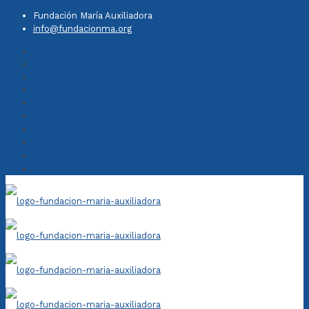
Fundación María Auxiliadora
info@fundacionma.org