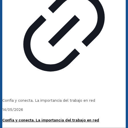
Confía y conecta. La importancia del trabajo en red
14/05/2026
Confía y conecta. La importancia del trabajo en red