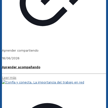
Aprender compartiendo
18/06/2026
Aprender acompañando
Leer más