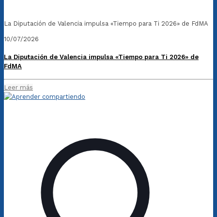
La Diputación de Valencia impulsa «Tiempo para Ti 2026» de FdMA
10/07/2026
La Diputación de Valencia impulsa «Tiempo para Ti 2026» de
FdMA
Leer más