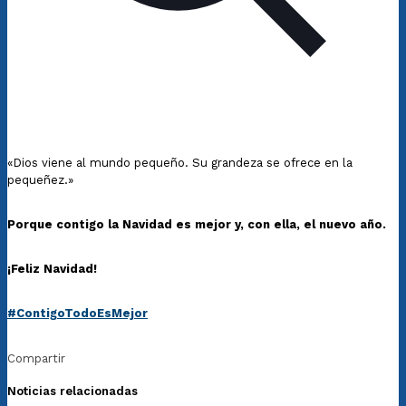
«Dios viene al mundo pequeño. Su grandeza se ofrece en la
pequeñez.»
Porque contigo la Navidad es mejor y, con ella, el nuevo año.
¡Feliz Navidad!
#ContigoTodoEsMejor
Compartir
Noticias relacionadas