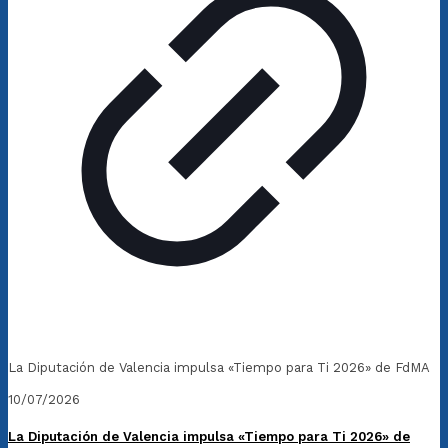
La Diputación de Valencia impulsa «Tiempo para Ti 2026» de FdMA
10/07/2026
La Diputación de Valencia impulsa «Tiempo para Ti 2026» de