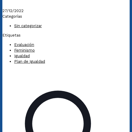
27/12/2022
Categorías
Sin categorizar
Etiquetas
Evaluación
Feminismo
Igualdad
Plan de Igualdad