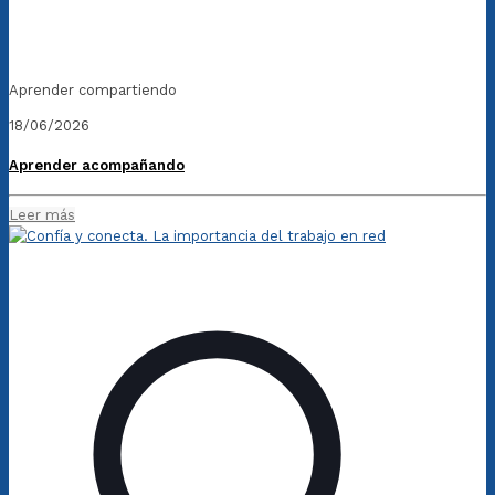
Aprender compartiendo
18/06/2026
Aprender acompañando
Leer más