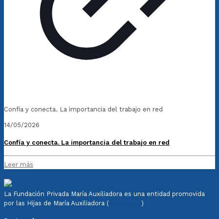
Confía y conecta. La importancia del trabajo en red
14/05/2026
Confía y conecta. La importancia del trabajo en red
Leer más
La Fundación Privada María Auxiliadora es una entidad promovida
por las Hijas de María Auxiliadora (
Salesianas
)