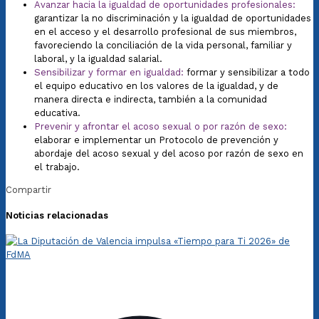
Avanzar hacia la igualdad de oportunidades profesionales:
garantizar la no discriminación y la igualdad de oportunidades
en el acceso y el desarrollo profesional de sus miembros,
favoreciendo la conciliación de la vida personal, familiar y
laboral, y la igualdad salarial.
Sensibilizar y formar en igualdad:
formar y sensibilizar a todo
el equipo educativo en los valores de la igualdad, y de
manera directa e indirecta, también a la comunidad
educativa.
Prevenir y afrontar el acoso sexual o por razón de sexo:
elaborar e implementar un Protocolo de prevención y
abordaje del acoso sexual y del acoso por razón de sexo en
el trabajo.
Compartir
Noticias relacionadas