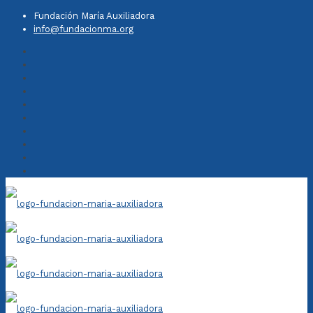
Fundación María Auxiliadora
info@fundacionma.org