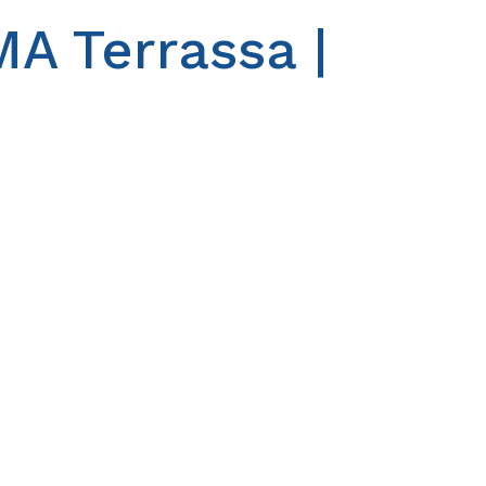
MA Terrassa |