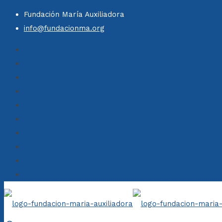
Fundación María Auxiliadora
info@fundacionma.org