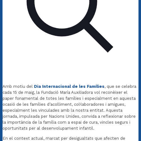
Amb motiu del
Dia Internacional de les Famílies
, que se celebra
cada 15 de maig, la Fundació María Auxiliadora vol reconèixer el
paper fonamental de totes les famílies i especialment en aquesta
ocasió de les famílies d’acolliment, col·laboradores i amigues,
especialment les vinculades amb la nostra entitat. Aquesta
jornada, impulsada per Nacions Unides, convida a reflexionar sobre
la importància de la família com a espai de cura, vincles segurs i
oportunitats per al desenvolupament infantil.
En el context actual, marcat per desigualtats que afecten de