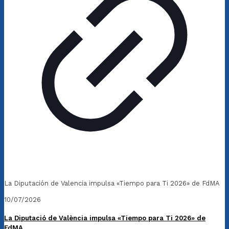
La Diputación de Valencia impulsa «Tiempo para Ti 2026» de FdMA
10/07/2026
La Diputació de València impulsa «Tiempo para Ti 2026» de
FdMA