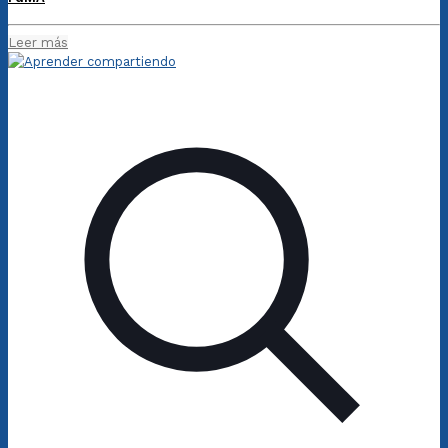
Leer más