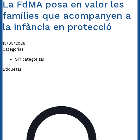
La FdMA posa en valor les
famílies que acompanyen a
la infància en protecció
15/05/2026
Categorías
Sin categorizar
Etiquetas