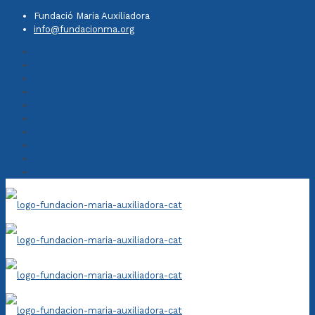
Fundació Maria Auxiliadora
info@fundacionma.org