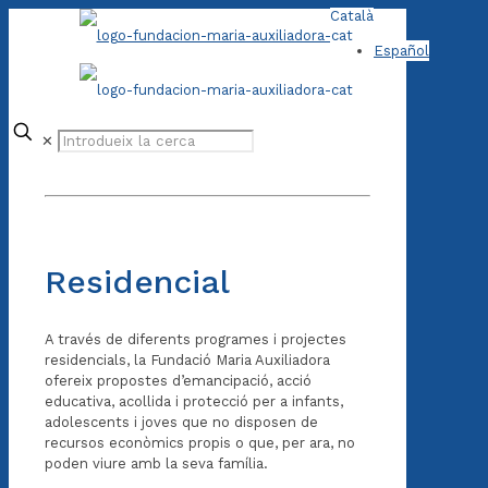
Català
Español
✕
Residencial
A través de diferents programes i projectes
residencials, la Fundació Maria Auxiliadora
ofereix propostes d’emancipació, acció
educativa, acollida i protecció per a infants,
adolescents i joves que no disposen de
recursos econòmics propis o que, per ara, no
poden viure amb la seva família.